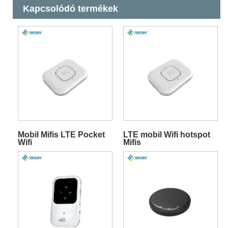
Kapcsolódó termékek
Mobil Mifis LTE Pocket
LTE mobil Wifi hotspot
Wifi
Mifis