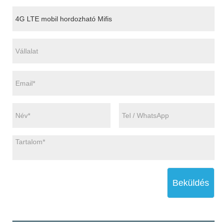
Beküldés